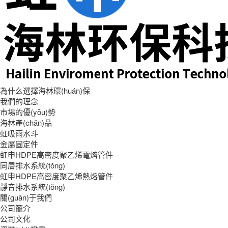
為什么選擇海林環(huán)保
我們的理念
市場的優(yōu)勢
海林產(chǎn)品
虹吸雨水斗
金屬固定件
虹申HDPE高密度聚乙烯電熔管件
同層排水系統(tǒng)
虹申HDPE高密度聚乙烯熱熔管件
靜音排水系統(tǒng)
關(guān)于我們
公司簡介
公司文化